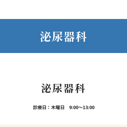
泌尿器科
泌尿器科
診療日：木曜日 9:00～13:00