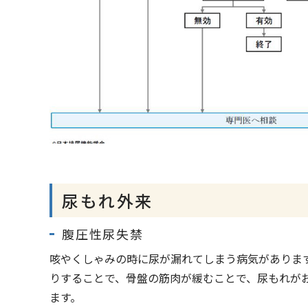
尿もれ外来
腹圧性尿失禁
咳やくしゃみの時に尿が漏れてしまう病気がありま
りすることで、骨盤の筋肉が緩むことで、尿もれが
ます。