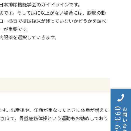
日本排尿機能学会のガイドラインです。
切です。そして尿に以上がない場合には、膀胱の動
コー検査で排尿後尿が残っていないかどうかを調べ
）が重要です。
内服薬を選択していきます。
です。出産後や、年齢が重なったときに体重が増えた
に加えて、骨盤底筋体操という運動もお勧めしており