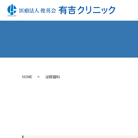
HOME
泌尿器科