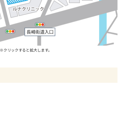
※クリックすると拡大します。