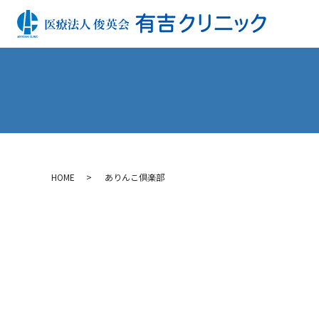
HOME
ありんこ倶楽部