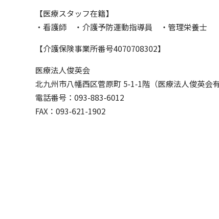
【医療スタッフ在籍】
・看護師 ・介護予防運動指導員 ・管理栄養士
【介護保険事業所番号4070708302】
医療法人俊英会
北九州市八幡西区菅原町 5-1-1階（医療法人俊英会
電話番号：
093-883-6012
FAX：093-621-1902