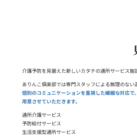
介護予防を見据えた新しいカタチの通所サービス施
ありんこ俱楽部では専門スタッフによる無理のない
個別のコミュニケーションを重視した繊細な対応で
用意させていただきます。
通所介護サービス
予防給付サービス
生活支援型通所サービス