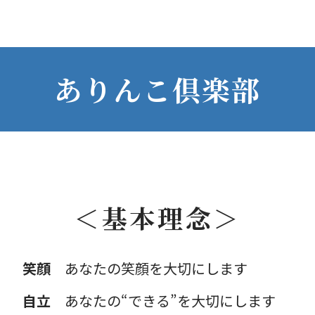
ありんこ倶楽部
＜基本理念＞
笑顔
あなたの笑顔を大切にします
自立
あなたの“できる”を大切にします