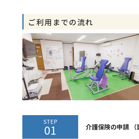
ご利用までの流れ
STEP
01
介護保険の申請 （