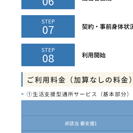
06
STEP
07
契約・事前身体状
STEP
08
利用開始
ご利用料金（加算なしの料金
①生活支援型通所サービス（基本部分）
非該当 要支援1