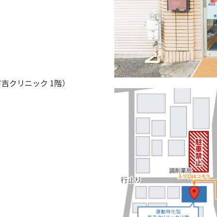
有吉クリニック 1階）