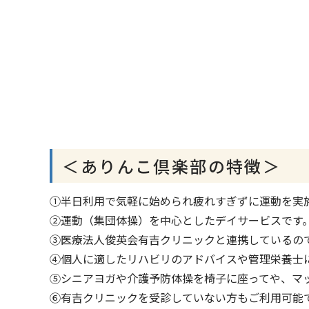
＜ありんこ倶楽部の特徴＞
①半日利用で気軽に始められ疲れすぎずに運動を実
②運動（集団体操）を中心としたデイサービスです
③医療法人俊英会有吉クリニックと連携しているの
④個人に適したリハビリのアドバイスや管理栄養士
⑤シニアヨガや介護予防体操を椅子に座ってや、マ
⑥有吉クリニックを受診していない方もご利用可能