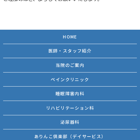
HOME
医師・スタッフ紹介
当院のご案内
ペインクリニック
睡眠障害内科
リハビリテーション科
泌尿器科
ありんこ倶楽部（デイサービス）