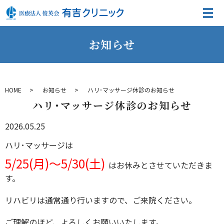
お知らせ
HOME
お知らせ
ハリ･マッサージ休診のお知らせ
ハリ･マッサージ休診のお知らせ
2026.05.25
ハリ･マッサージは
5/25(月)～5/30(土)
はお休みとさせていただきま
す。
リハビリは通常通り行いますので、ご来院ください。
ご理解のほど、よろしくお願いいたします。