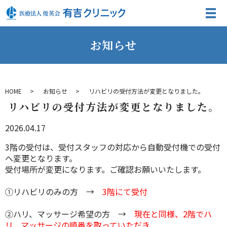
お知らせ
HOME
お知らせ
リハビリの受付方法が変更となりました。
リハビリの受付方法が変更となりました。
2026.04.17
3階の受付は、受付スタッフの対応から自動受付機での受付
へ変更となります。
受付場所が変更になります。ご確認お願いいたします。
①リハビリのみの方 →
3階にて受付
②ハリ、マッサージ希望の方 →
現在と同様、2階でハ
リ、マッサージの順番を取っていただき、