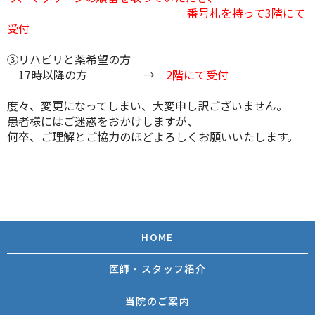
番号札を持って3階にて
受付
③リハビリと薬希望の方
17時以降の方 →
2階にて受付
度々、変更になってしまい、大変申し訳ございません。
患者様にはご迷惑をおかけしますが、
何卒、ご理解とご協力のほどよろしくお願いいたします。
HOME
医師・スタッフ紹介
当院のご案内