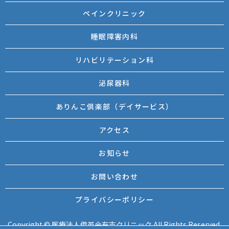
ペインクリニック
睡眠障害内科
リハビリテーション科
泌尿器科
ありんこ倶楽部（デイサービス）
アクセス
お知らせ
お問い合わせ
プライバシーポリシー
Copyright © 医療法人俊英会有吉クリニック All Rights Reserved.