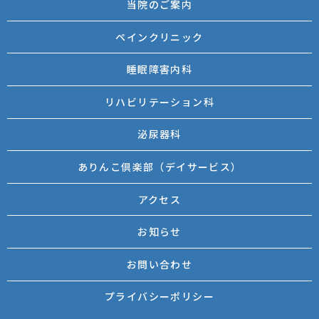
当院のご案内
ペインクリニック
睡眠障害内科
リハビリテーション科
泌尿器科
ありんこ倶楽部（デイサービス）
アクセス
お知らせ
お問い合わせ
プライバシーポリシー