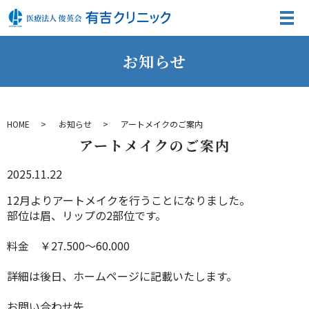
お知らせ
HOME
お知らせ
アートメイクのご案内
アートメイクのご案内
2025.11.22
12月よりアートメイクを行うことになりました。
部位は眉、リップの2部位です。
料金 ￥27.500～60.000
詳細は後日、ホームページに記載いたします。
お問い合わせ先