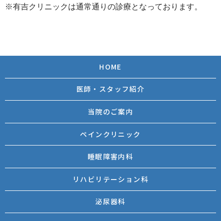
※有吉クリニックは通常通りの診療となっております。
HOME
医師・スタッフ紹介
当院のご案内
ペインクリニック
睡眠障害内科
リハビリテーション科
泌尿器科