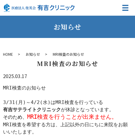
お知らせ
HOME
お知らせ
MRI検査のお知らせ
MRI検査のお知らせ
2025.03.17
MRI検査のお知らせ
3/31(月)～4/2(水)はMRI検査を行っている
有吉サテライトクリニック
が休診となっています。
MRI検査を行うことが出来ません。
そのため、
MRI検査を希望する方は、上記以外の日にちに来院をお願
いいたします。